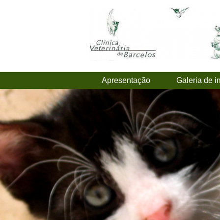
Apresentação
Galeria de 