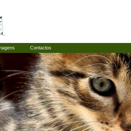
imagens
Contactos