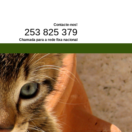
Contacte-nos!
253 825 379
Chamada para a rede fixa nacional